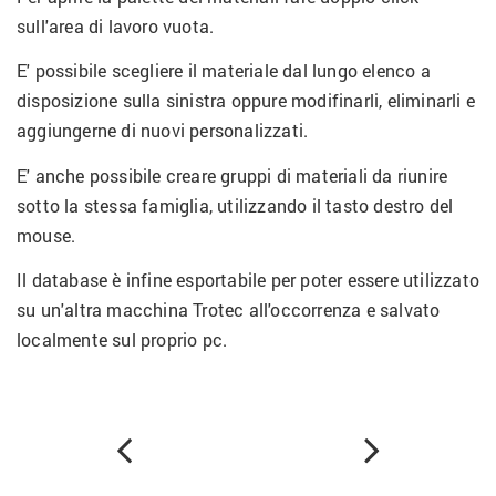
sull'area di lavoro vuota.
E' possibile scegliere il materiale dal lungo elenco a
disposizione sulla sinistra oppure modifinarli, eliminarli e
aggiungerne di nuovi personalizzati.
E' anche possibile creare gruppi di materiali da riunire
sotto la stessa famiglia, utilizzando il tasto destro del
mouse.
Il database è infine esportabile per poter essere utilizzato
su un'altra macchina Trotec all'occorrenza e salvato
localmente sul proprio pc.