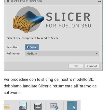
Per procedere con lo slicing del nostro modello 3D,
dobbiamo lanciare Slicer direttamente all'interno del
software.