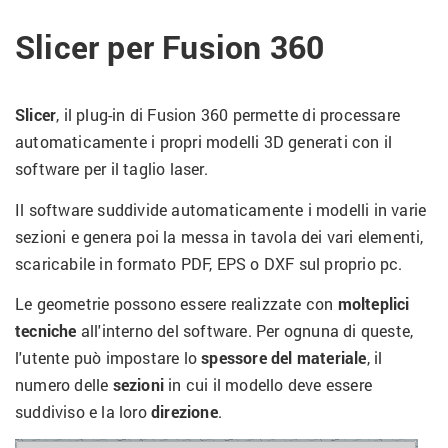
Slicer per Fusion 360
Slicer
, il plug-in di Fusion 360 permette di processare
automaticamente i propri modelli 3D generati con il
software per il taglio laser.
Il software suddivide automaticamente i modelli in varie
sezioni e genera poi la messa in tavola dei vari elementi,
scaricabile in formato PDF, EPS o DXF sul proprio pc.
Le geometrie possono essere realizzate con
molteplici
tecniche
all'interno del software. Per ognuna di queste,
l'utente può impostare lo
spessore del materiale
, il
numero delle
sezioni
in cui il modello deve essere
suddiviso e la loro
direzione
.